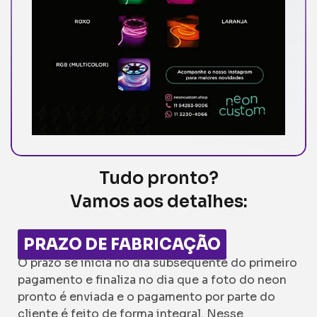
Tudo pronto?
Vamos aos detalhes:
PRAZO DE FABRICAÇÃO
O prazo se inicia no dia subsequente do primeiro
pagamento e finaliza no dia que a foto do neon
pronto é enviada e o pagamento por parte do
cliente é feito de forma integral. Nesse