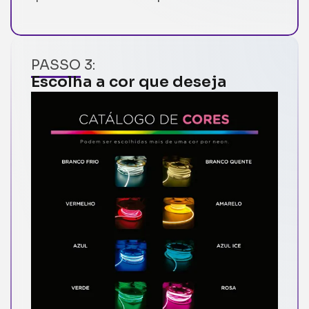
PASSO 3:
Escolha a cor que deseja