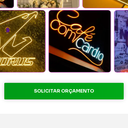
SOLICITAR ORÇAMENTO