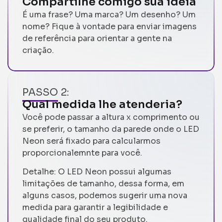
Compartilhe comigo sua ideia
É uma frase? Uma marca? Um desenho? Um
nome? Fique à vontade para enviar imagens
de referência para orientar a gente na
criação.
PASSO 2:
Qual medida lhe atenderia?
Você pode passar a altura x comprimento ou
se preferir, o tamanho da parede onde o LED
Neon será fixado para calcularmos
proporcionalemnte para você.
Detalhe: O LED Neon possui algumas
limitações de tamanho, dessa forma, em
alguns casos, podemos sugerir uma nova
medida para garantir a legibilidade e
qualidade final do seu produto.