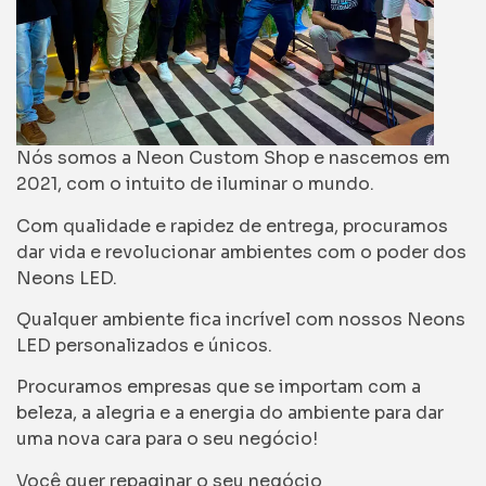
Nós somos a Neon Custom Shop e nascemos em
2021, com o intuito de iluminar o mundo.
Com qualidade e rapidez de entrega, procuramos
dar vida e revolucionar ambientes com o poder dos
Neons LED.
Qualquer ambiente fica incrível com nossos Neons
LED personalizados e únicos.
Procuramos empresas que se importam com a
beleza, a alegria e a energia do ambiente para dar
uma nova cara para o seu negócio!
Você quer repaginar o seu negócio