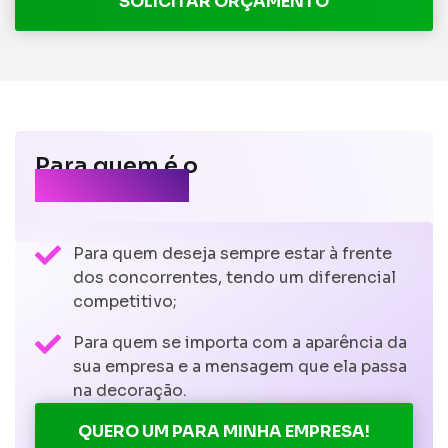
SOLICITAR ORÇAMENTO
Para quem é o
LED NEON?
Para quem deseja sempre estar à frente
dos concorrentes, tendo um diferencial
competitivo;
Para quem se importa com a aparência da
sua empresa e a mensagem que ela passa
na decoração.
QUERO UM PARA MINHA EMPRESA!