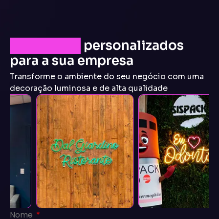
LEDs Neon
personalizados
para a sua empresa
Transforme o ambiente do seu negócio com uma
decoração luminosa e de alta qualidade
Nome